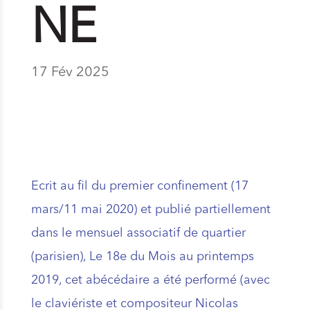
NE
17 Fév 2025
Ecrit au fil du premier confinement (17
mars/11 mai 2020) et publié partiellement
dans le mensuel associatif de quartier
(parisien), Le 18e du Mois au printemps
2019, cet abécédaire a été performé (avec
le claviériste et compositeur Nicolas