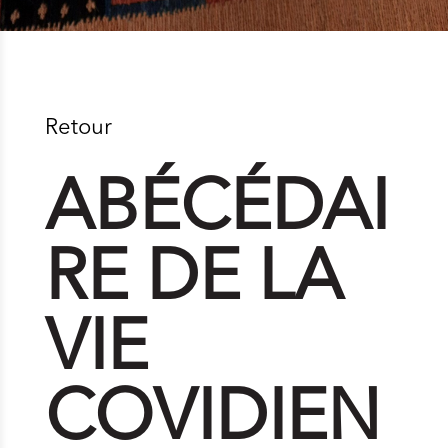
Retour
ABÉCÉDAI
RE DE LA
VIE
COVIDIEN