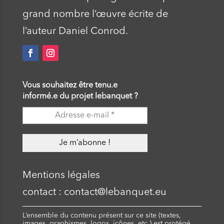
grand nombre l’œuvre écrite de
l’auteur Daniel Conrod.
Vous souhaitez être tenu.e
informé.e du projet lebanquet ?
Mentions légales
contact : contact@lebanquet.eu
L’ensemble du contenu présent sur ce site (textes,
images, graphismes, logos, icônes, etc.) est protégé