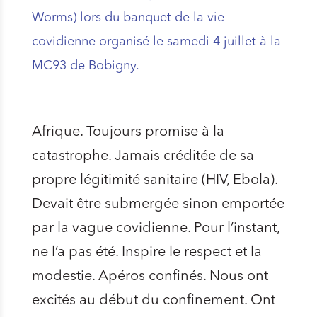
Worms) lors du banquet de la vie
covidienne organisé le samedi 4 juillet à la
MC93 de Bobigny.
Afrique. Toujours promise à la
catastrophe. Jamais créditée de sa
propre légitimité sanitaire (HIV, Ebola).
Devait être submergée sinon emportée
par la vague covidienne. Pour l’instant,
ne l’a pas été. Inspire le respect et la
modestie. Apéros confinés. Nous ont
excités au début du confinement. Ont