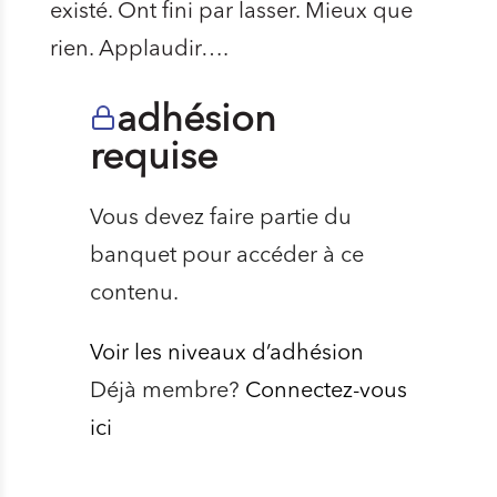
existé. Ont fini par lasser. Mieux que
rien. Applaudir….
adhésion
requise
Vous devez faire partie du
banquet pour accéder à ce
contenu.
Voir les niveaux d’adhésion
Déjà membre?
Connectez-vous
ici